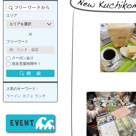
エリア
フリーワード
クーポンあり
現在営業時間中！
人気のキーワード：
ラーメン
カフェ
ランチ