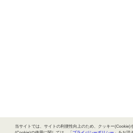
当サイトでは、サイトの利便性向上のため、クッキー(Cookie
(Cookie)の使用に関しては、「
プライバシーポリシー
」をお読