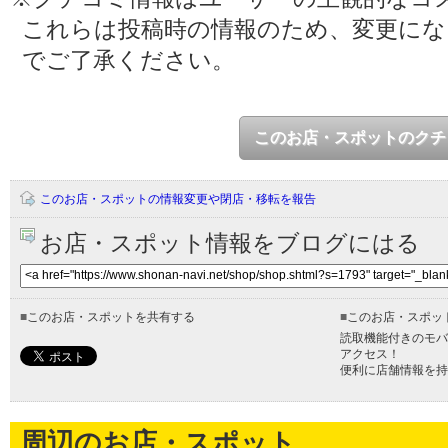
これらは投稿時の情報のため、変更に
でご了承ください。
このお店・スポットのクチ
このお店・スポットの情報変更や閉店・移転を報告
お店・スポット情報をブログにはる
■
このお店・スポットを共有する
■
このお店・スポッ
読取機能付きのモバ
アクセス！
便利に店舗情報を持
周辺のお店・スポット