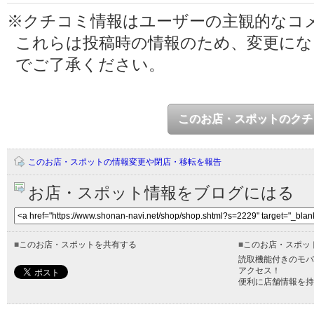
※クチコミ情報はユーザーの主観的なコ
これらは投稿時の情報のため、変更に
でご了承ください。
このお店・スポットのクチ
このお店・スポットの情報変更や閉店・移転を報告
お店・スポット情報をブログにはる
■
このお店・スポットを共有する
■
このお店・スポッ
読取機能付きのモバ
アクセス！
便利に店舗情報を持