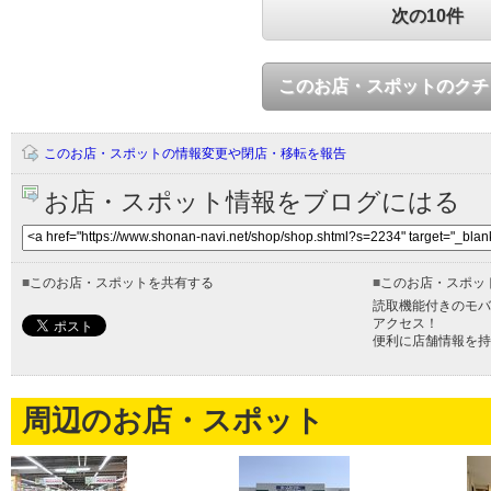
次の10件
このお店・スポットのクチ
このお店・スポットの情報変更や閉店・移転を報告
お店・スポット情報をブログにはる
■
このお店・スポットを共有する
■
このお店・スポッ
読取機能付きのモバ
アクセス！
便利に店舗情報を持
周辺のお店・スポット