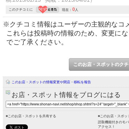
0
このクチコミに
現在：
人
※クチコミ情報はユーザーの主観的なコ
これらは投稿時の情報のため、変更に
でご了承ください。
このお店・スポットのクチ
このお店・スポットの情報変更や閉店・移転を報告
お店・スポット情報をブログにはる
■
このお店・スポットを共有する
■
このお店・スポッ
読取機能付きのモバ
アクセス！