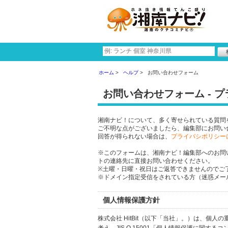
ホーム
ヘルプ
お問い合わせフォーム
お問い合わせフォーム - 
湘南ナビ！について、多く寄せられている質問
ご不明な点がございましたら、編集部にお問い
回答が得られない場合は、
プライバシポリシー
※このフォームは、湘南ナビ！編集部へのお問
トの連絡先に直接お問い合わせください。
※土曜・日曜・祝日はご返答できませんのでご
※ドメイン指定受信をされている方（迷惑メール設
個人情報保護方針
株式会社 HitBit（以下「当社」。）は、