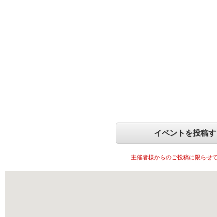
イベントを投稿す
主催者様からのご投稿に限らせ