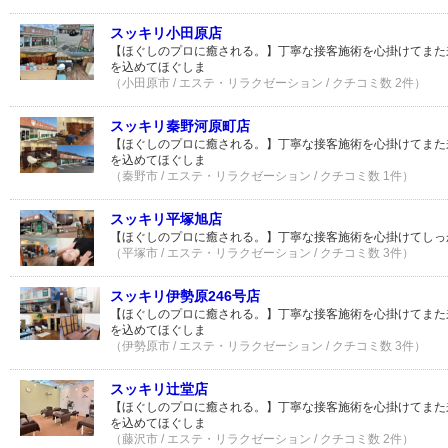
スッキリ小田原店
【ほぐしのプロに癒される。】丁寧な接客施術を心掛けてまた
を込めてほぐしま
（小田原市 / エステ・リラクゼーション / クチコミ数 2件）
スッキリ秦野河原町店
【ほぐしのプロに癒される。】丁寧な接客施術を心掛けてまた
を込めてほぐしま
（秦野市 / エステ・リラクゼーション / クチコミ数 1件）
スッキリ平塚旭店
【ほぐしのプロに癒される。】丁寧な接客施術を心掛けてしっ
（平塚市 / エステ・リラクゼーション / クチコミ数 3件）
スッキリ伊勢原246号店
【ほぐしのプロに癒される。】丁寧な接客施術を心掛けてまた
を込めてほぐしま
（伊勢原市 / エステ・リラクゼーション / クチコミ数 3件）
スッキリ辻堂店
【ほぐしのプロに癒される。】丁寧な接客施術を心掛けてまた
を込めてほぐしま
（藤沢市 / エステ・リラクゼーション / クチコミ数 2件）