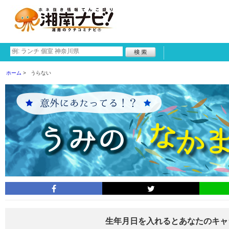
ホーム
うらない
生年月日を入れるとあなたのキャ