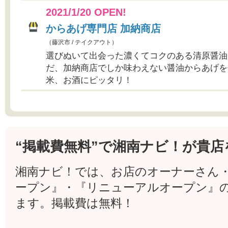
2021/1/20 OPEN!
からあげ専門店 加納商店
（藤沢市 / テイクアウト）
選びぬいて出会った濃くてコクのある清原醤油
だ、加納商店でしか味わえない醤油からあげを
米、お酒にピッタリ！
“掲載費無料”で湘南ナビ！が貴店
湘南ナビ！では、お店のオーナーさん
ープン』・『リニューアルオープン』
ます。掲載費は無料！