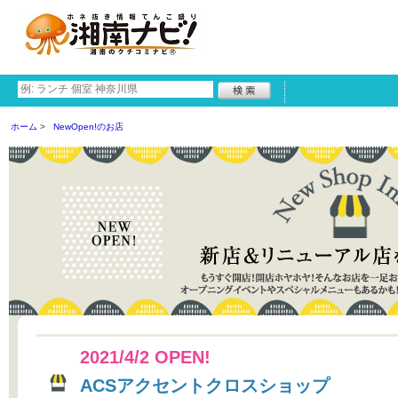
ホーム
NewOpen!のお店
2021/4/2 OPEN!
ACSアクセントクロスショップ