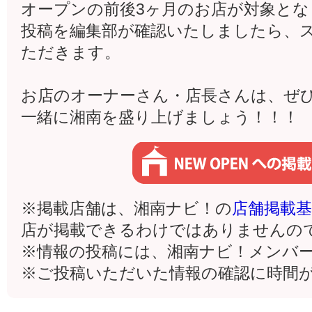
オープンの前後3ヶ月のお店が対象とな
投稿を編集部が確認いたしましたら、
ただきます。
お店のオーナーさん・店長さんは、ぜ
一緒に湘南を盛り上げましょう！！！
※掲載店舗は、湘南ナビ！の
店舗掲載基
店が掲載できるわけではありませんの
※情報の投稿には、湘南ナビ！メンバ
※ご投稿いただいた情報の確認に時間