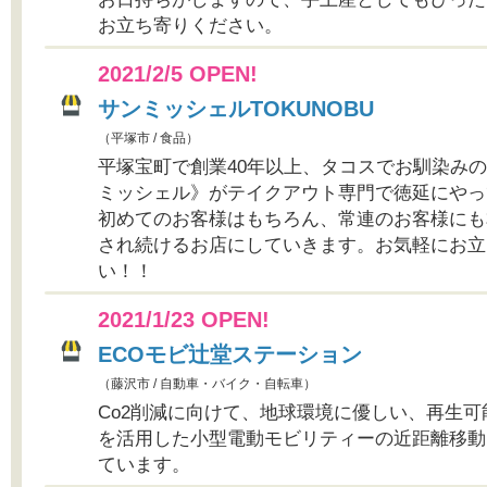
お立ち寄りください。
2021/2/5 OPEN!
サンミッシェルTOKUNOBU
（平塚市 / 食品）
平塚宝町で創業40年以上、タコスでお馴染み
ミッシェル》がテイクアウト専門で徳延にやっ
初めてのお客様はもちろん、常連のお客様にも
され続けるお店にしていきます。お気軽にお立
い！！
2021/1/23 OPEN!
ECOモビ辻堂ステーション
（藤沢市 / 自動車・バイク・自転車）
Co2削減に向けて、地球環境に優しい、再生可
を活用した小型電動モビリティーの近距離移動
ています。