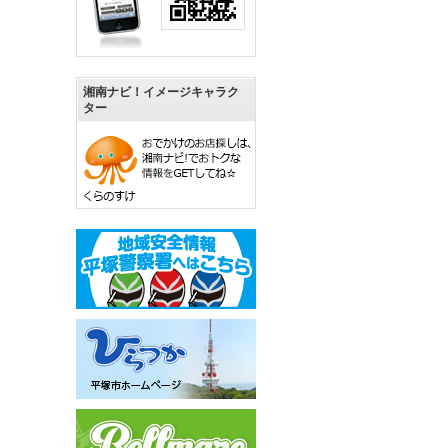
湘南ナビ！イメージキャラク
ター